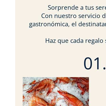
Sorprende a tus ser
Con nuestro servicio 
gastronómica, el destinata
Haz que cada regalo 
01