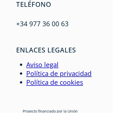
TELÉFONO
+34 977 36 00 63
ENLACES LEGALES
Aviso legal
Política de privacidad
Política de cookies
Proyecto financiado por la Unión