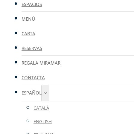
ESPACIOS
MENÚ
CARTA
RESERVAS
REGALA MIRAMAR
CONTACTA
ESPAÑOL
CATALÀ
ENGLISH