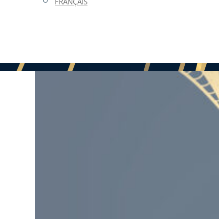
FRANÇAIS