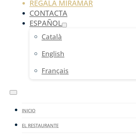
REGALA MIRAMAR
CONTACTA
ESPAÑOL
Català
English
Français
INICIO
EL RESTAURANTE