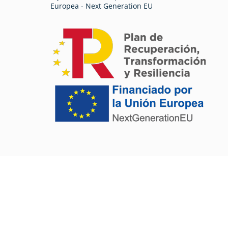
Europea - Next Generation EU