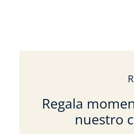
Regala moment
nuestro 