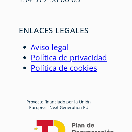
ENLACES LEGALES
Aviso legal
Política de privacidad
Política de cookies
Proyecto financiado por la Unión
Europea - Next Generation EU