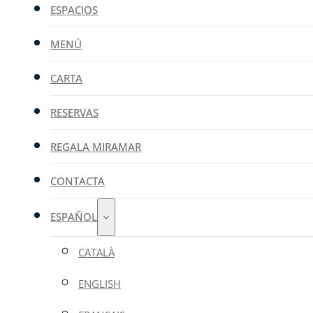
ESPACIOS
MENÚ
CARTA
RESERVAS
REGALA MIRAMAR
CONTACTA
ESPAÑOL
CATALÀ
ENGLISH