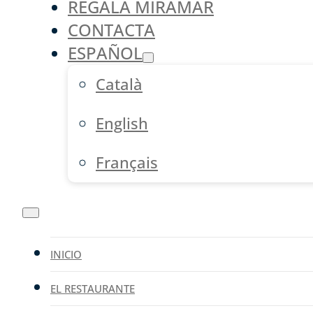
REGALA MIRAMAR
CONTACTA
ESPAÑOL
Català
English
Français
INICIO
EL RESTAURANTE