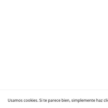
Usamos cookies. Si te parece bien, simplemente haz cli