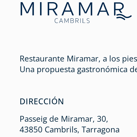
Restaurante Miramar, a los pies
Una propuesta gastronómica de c
DIRECCIÓN
Passeig de Miramar, 30,
43850 Cambrils, Tarragona