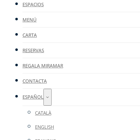
ESPACIOS
MENÚ
CARTA
RESERVAS
REGALA MIRAMAR
CONTACTA
ESPAÑOL
CATALÀ
ENGLISH