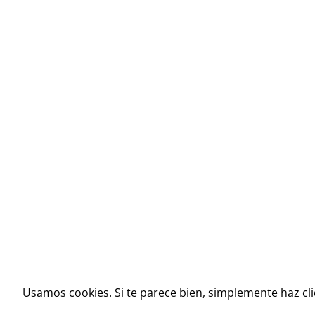
Usamos cookies. Si te parece bien, simplemente haz cli