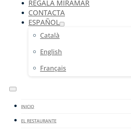
REGALA MIRAMAR
CONTACTA
ESPAÑOL
Català
English
Français
INICIO
EL RESTAURANTE