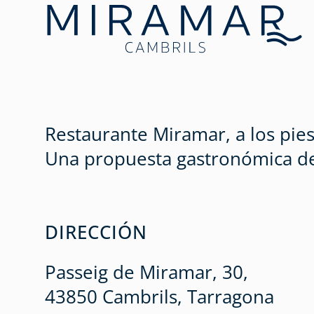
Restaurante Miramar, a los pies
Una propuesta gastronómica de c
DIRECCIÓN
Passeig de Miramar, 30,
43850 Cambrils, Tarragona