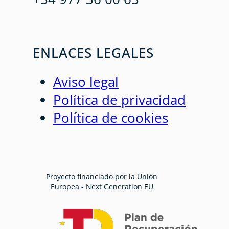
ENLACES LEGALES
Aviso legal
Política de privacidad
Política de cookies
Proyecto financiado por la Unión
Europea - Next Generation EU